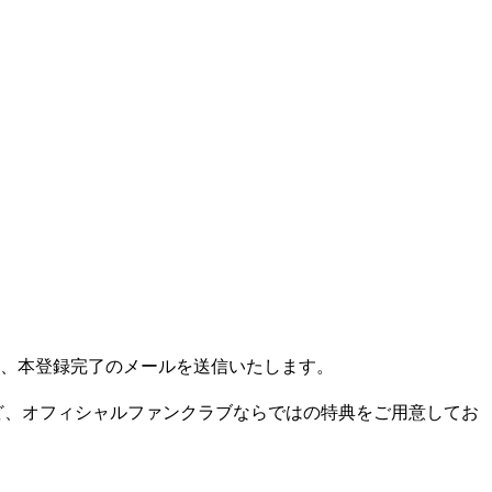
、本登録完了のメールを送信いたします。
ど、オフィシャルファンクラブならではの特典をご用意してお