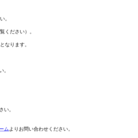
い。
ご覧ください）。
となります。
い。
さい。
ォーム
よりお問い合わせください。