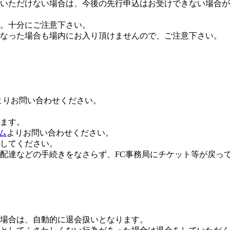
いただけない場合は、今後の先行申込はお受けできない場合が
。十分にご注意下さい。
なった場合も場内にお入り頂けませんので、ご注意下さい。
よりお問い合わせください。
います。
ーム
よりお問い合わせください。
送してください。
配達などの手続きをなさらず、FC事務局にチケット等が戻っ
場合は、自動的に退会扱いとなります。