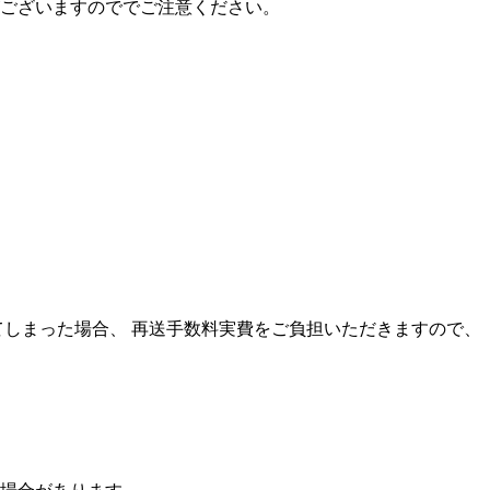
ございますのででご注意ください。
てしまった場合、 再送手数料実費をご負担いただきますので、