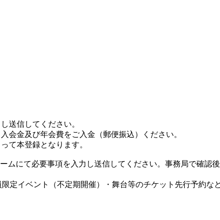
力し送信してください。
い、入会金及び年会費をご入金（郵便振込）ください。
もって本登録となります。
ームにて必要事項を入力し送信してください。事務局で確認後
員限定イベント（不定期開催）・舞台等のチケット先行予約な