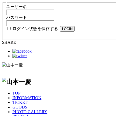
ユーザー名
パスワード
ログイン状態を保存する
SHARE
TOP
INFORMATION
TICKET
GOODS
PHOTO GALLERY