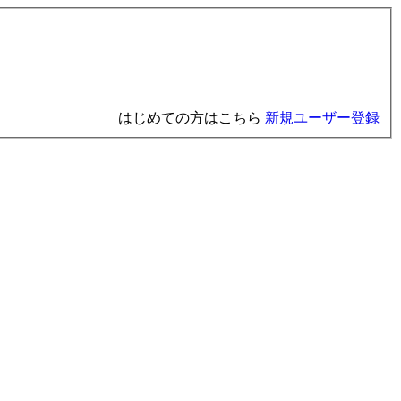
はじめての方はこちら
新規ユーザー登録