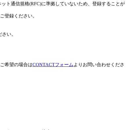
ネット通信規格(RFC)に準拠していないため、登録することが
ご登録ください。
ださい。
ご希望の場合は
CONTACTフォーム
よりお問い合わせくださ