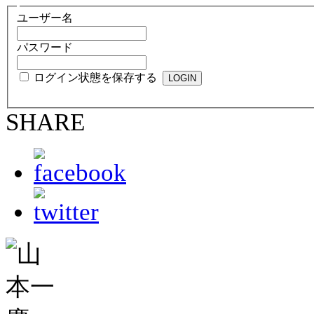
ユーザー名
パスワード
ログイン状態を保存する
SHARE