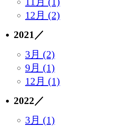
11月 (1)
12月 (2)
2021
／
3月 (2)
9月 (1)
12月 (1)
2022
／
3月 (1)