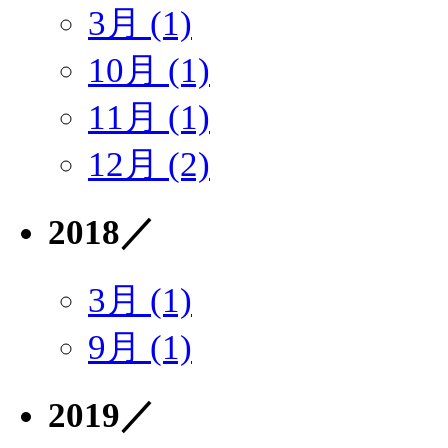
3月 (1)
10月 (1)
11月 (1)
12月 (2)
2018
／
3月 (1)
9月 (1)
2019
／