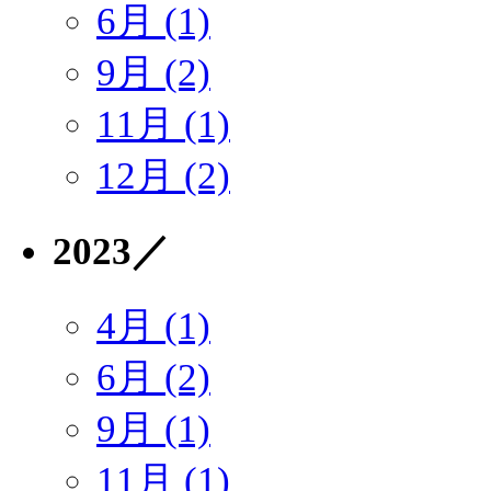
6月 (1)
9月 (2)
11月 (1)
12月 (2)
2023
／
4月 (1)
6月 (2)
9月 (1)
11月 (1)