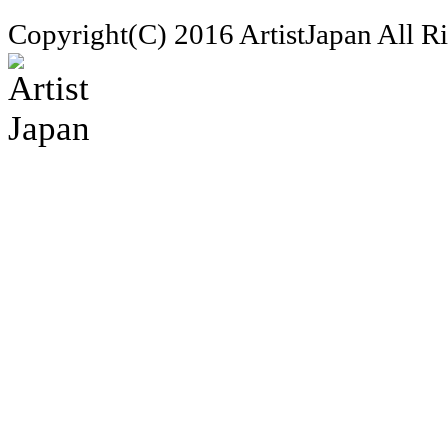
Copyright(C) 2016 ArtistJapan All R