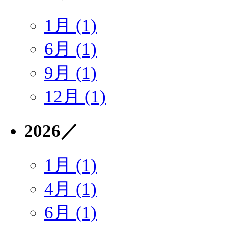
1月 (1)
6月 (1)
9月 (1)
12月 (1)
2026
／
1月 (1)
4月 (1)
6月 (1)