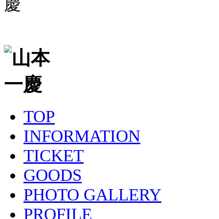
TOP
INFORMATION
TICKET
GOODS
PHOTO GALLERY
PROFILE