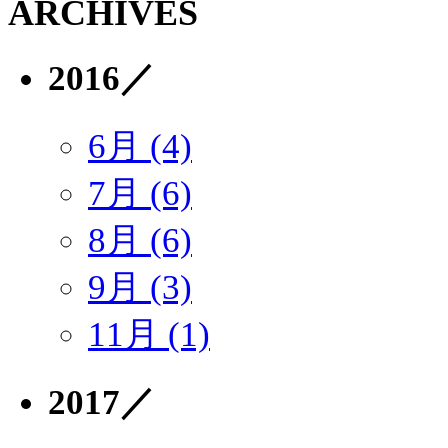
ARCHIVES
2016
／
6月 (4)
7月 (6)
8月 (6)
9月 (3)
11月 (1)
2017
／