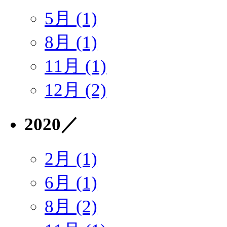
5月 (1)
8月 (1)
11月 (1)
12月 (2)
2020
／
2月 (1)
6月 (1)
8月 (2)