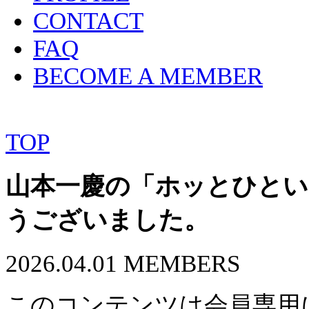
CONTACT
FAQ
BECOME A MEMBER
TOP
山本一慶の「ホッとひとい
うございました。
2026.04.01
MEMBERS
このコンテンツは会員専用