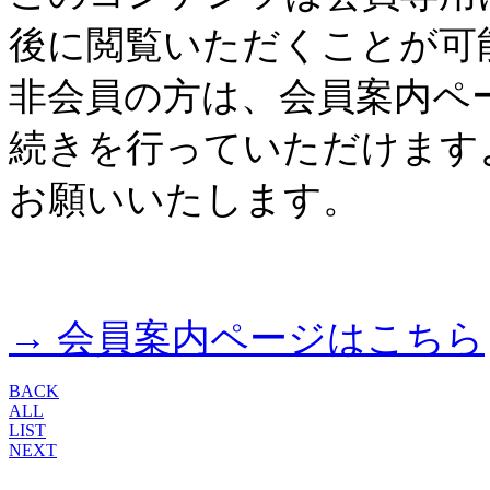
後に閲覧いただくことが可
非会員の方は、会員案内ペ
続きを行っていただけます
お願いいたします。
→ 会員案内ページはこちら
BACK
ALL
LIST
NEXT