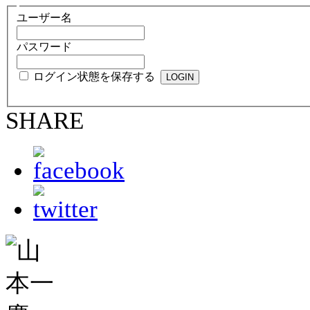
ユーザー名
パスワード
ログイン状態を保存する
SHARE