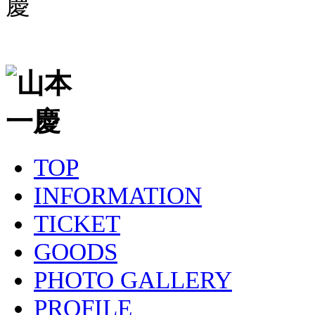
TOP
INFORMATION
TICKET
GOODS
PHOTO GALLERY
PROFILE