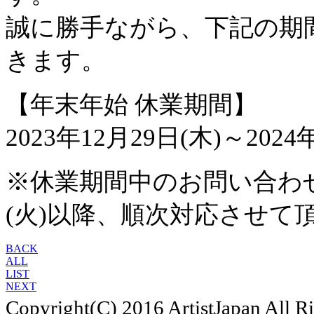
誠に勝手ながら、下記の期
きます。
【年末年始 休業期間】
2023年12月29日(木)～202
※休業期間中のお問い合わせ
(火)以降、順次対応させて
BACK
ALL
LIST
NEXT
Copyright(C) 2016 ArtistJapan All R