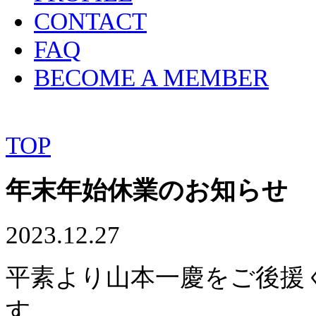
CONTACT
FAQ
BECOME A MEMBER
TOP
年末年始休業のお知らせ
2023.12.27
平素より山本一慶をご後援
す。