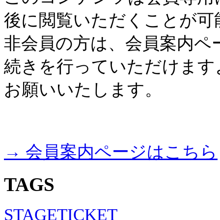
後に閲覧いただくことが可
非会員の方は、会員案内ペ
続きを行っていただけます
お願いいたします。
→ 会員案内ページはこちら
TAGS
STAGE
TICKET