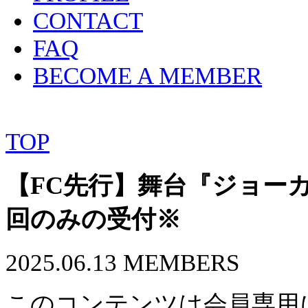
CONTACT
FAQ
BECOME A MEMBER
TOP
【FC先行】舞台『ジョー
回のみの受付※
2025.06.13
MEMBERS
このコンテンツは会員専用