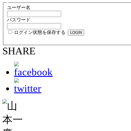
ユーザー名
パスワード
ログイン状態を保存する
SHARE