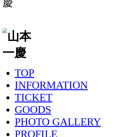
TOP
INFORMATION
TICKET
GOODS
PHOTO GALLERY
PROFILE