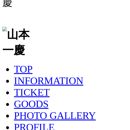
TOP
INFORMATION
TICKET
GOODS
PHOTO GALLERY
PROFILE