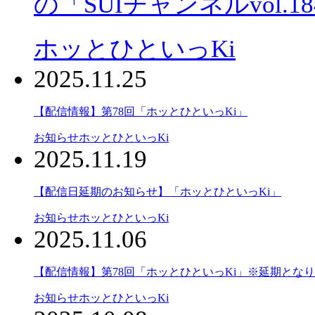
の「SUIチャンネルvol.
ホッとひといっKi
2025.11.25
【配信情報】第78回「ホッとひといっKi」
お知らせ
ホッとひといっKi
2025.11.19
【配信日延期のお知らせ】「ホッとひといっKi」
お知らせ
ホッとひといっKi
2025.11.06
【配信情報】第78回「ホッとひといっKi」※延期とな
お知らせ
ホッとひといっKi