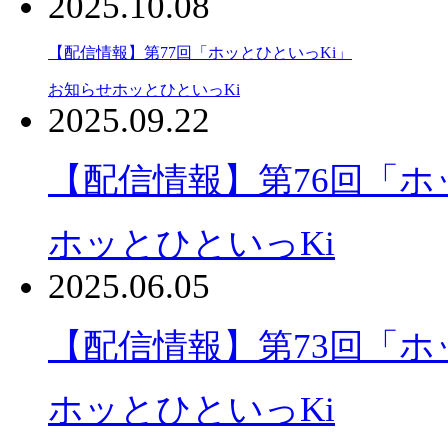
2025.10.08
【配信情報】第77回「ホッとひといっKi」
お知らせ
ホッとひといっKi
2025.09.22
【配信情報】第76回「ホ
ホッとひといっKi
2025.06.05
【配信情報】第73回「ホ
ホッとひといっKi