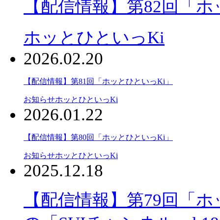
【配信情報】第82回「ホ
ホッとひといっKi
2026.02.20
【配信情報】第81回「ホッとひといっKi」
お知らせ
ホッとひといっKi
2026.01.22
【配信情報】第80回「ホッとひといっKi」
お知らせ
ホッとひといっKi
2025.12.18
【配信情報】第79回「ホ