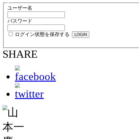
ユーザー名
パスワード
ログイン状態を保存する
SHARE