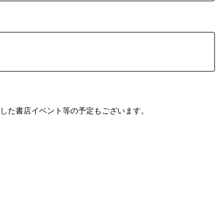
念した書店イベント等の予定もございます。