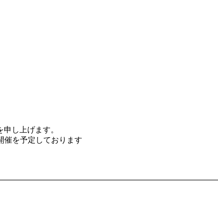
を申し上げます。
開催を予定しております