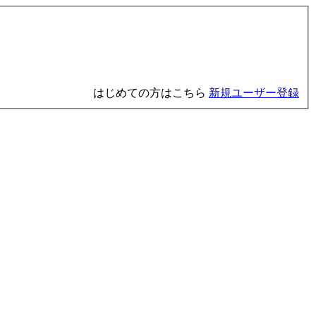
はじめての方はこちら
新規ユーザー登録