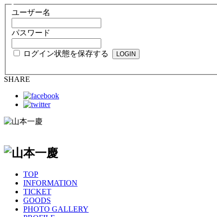
ユーザー名
パスワード
ログイン状態を保存する
SHARE
TOP
INFORMATION
TICKET
GOODS
PHOTO GALLERY