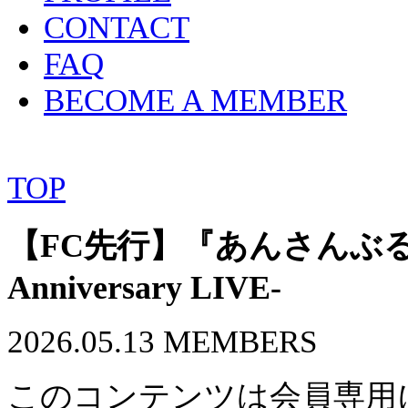
CONTACT
FAQ
BECOME A MEMBER
TOP
【FC先行】『あんさんぶるスタ
Anniversary LIVE-
2026.05.13
MEMBERS
このコンテンツは会員専用