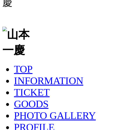
TOP
INFORMATION
TICKET
GOODS
PHOTO GALLERY
PROFILE