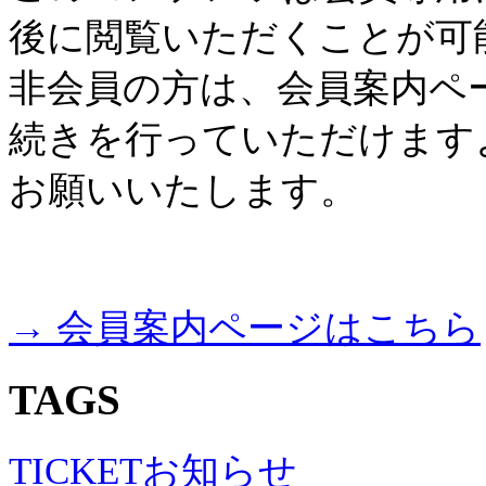
後に閲覧いただくことが可
非会員の方は、会員案内ペ
続きを行っていただけます
お願いいたします。
→ 会員案内ページはこちら
TAGS
TICKET
お知らせ