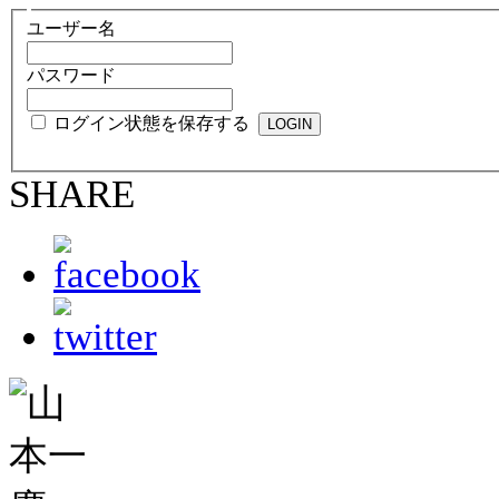
ユーザー名
パスワード
ログイン状態を保存する
SHARE