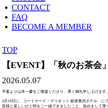
CONTACT
FAQ
BECOME A MEMBER
TOP
【EVENT】「秋のお茶会
2026.05.07
平素より山本一慶をご後援くださり、厚く御礼申し上げます
4月19日に、コートヤード・マリオット 銀座東武ホテル 
皆様と楽しいひと時をご一緒できましたこと、改めまして厚