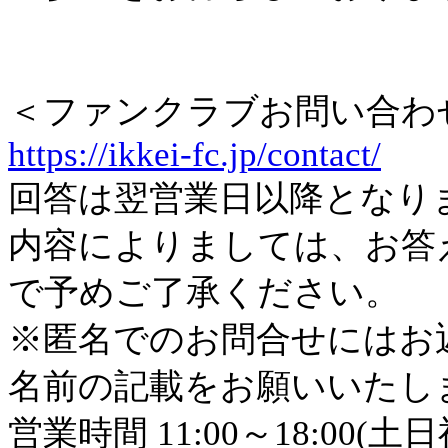
＜ファンクラブお問い合わ
https://ikkei-fc.jp/contact/
回答は翌営業日以降となり
内容によりましては、お答
で予めご了承ください。
※匿名でのお問合せにはお
名前の記載をお願いいたし
営業時間 11:00～18:00(土