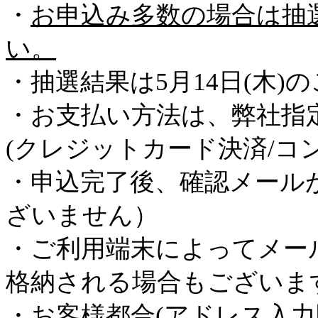
・
お申込み多数の場合は抽
い。
・抽選結果は5月14日(木)
・お支払い方法は、弊社指
(クレジットカード決済/コ
・申込完了後、確認メール
ざいません）
・ご利用端末によってメー
格納される場合もございま
・お客様都合(アドレス入