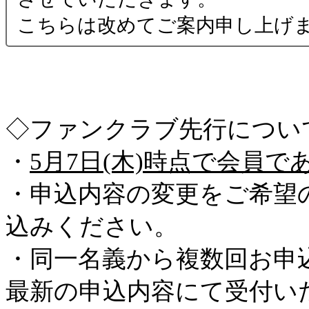
こちらは改めてご案内申し上げ
◇ファンクラブ先行につい
・
5月7日(木)時点で会員で
・申込内容の変更をご希望
込みください。
・同一名義から複数回お申
最新の申込内容にて受付い