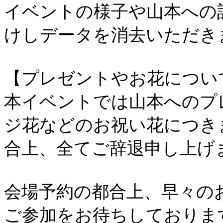
イベントの様子や山本への
けしデータを消去いただき
【プレゼントやお花につい
本イベントでは山本へのプ
ジ花などのお祝い花につき
合上、全てご辞退申し上げ
会場予約の都合上、早々の
ご参加をお待ちしておりま