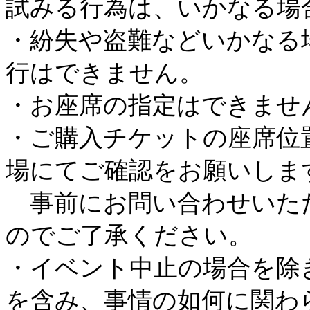
試みる行為は、いかなる場
・紛失や盗難などいかなる
行はできません。
・お座席の指定はできませ
・ご購入チケットの座席位
場にてご確認をお願いしま
事前にお問い合わせいた
のでご了承ください。
・イベント中止の場合を除
を含み、事情の如何に関わ