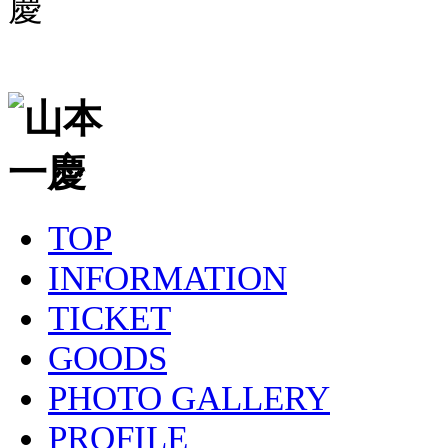
TOP
INFORMATION
TICKET
GOODS
PHOTO GALLERY
PROFILE