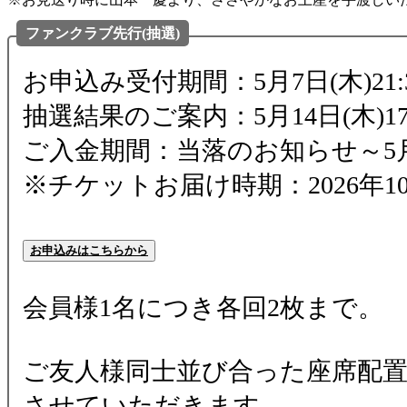
ファンクラブ先行(抽選)
お申込み受付期間：5月7日(木)21:30
抽選結果のご案内：5月14日(木)1
ご入金期間：当落のお知らせ～5月20
※チケットお届け時期：2026年
お申込みはこちらから
会員様1名につき各回2枚まで。
ご友人様同士並び合った座席配
させていただきます。