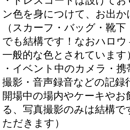
・ドレスコードは設けてお
ン色を身につけて、お出か
（スカーフ・バッグ・靴下
でも結構です！なおハロウ
一般的な色とされています
・イベント中のカメラ・携
撮影・音声録音などの記録
開場中の場内やケーキやお
る、写真撮影のみは結構で
ただきます）