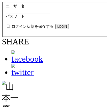
ユーザー名
パスワード
ログイン状態を保存する
SHARE